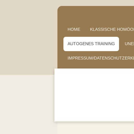
HOME
KLASSISCHE HOMÖO
AUTOGENES TRAINING
UNE
IMPRESSUM/DATENSCHUTZERK