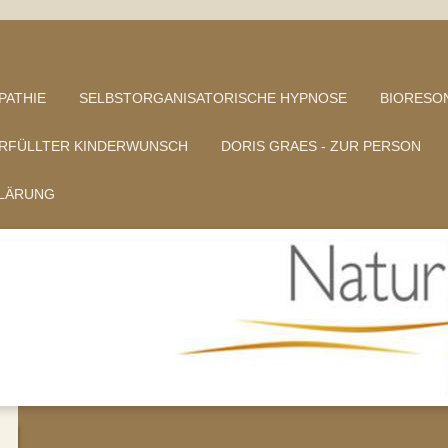
PATHIE
SELBSTORGANISATORISCHE HYPNOSE
BIORESO
RFÜLLTER KINDERWUNSCH
DORIS GRAES - ZUR PERSON
LÄRUNG